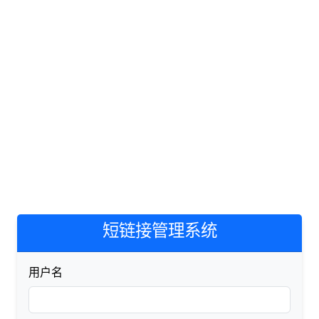
短链接管理系统
用户名