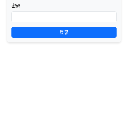
密码
登录