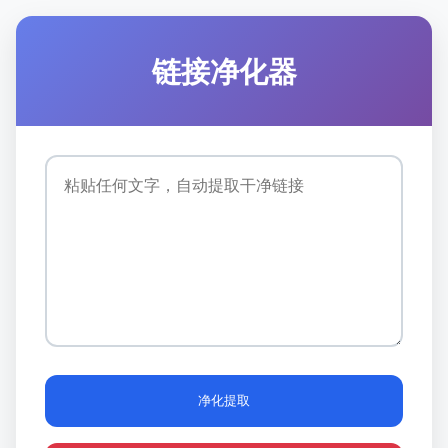
链接净化器
净化提取